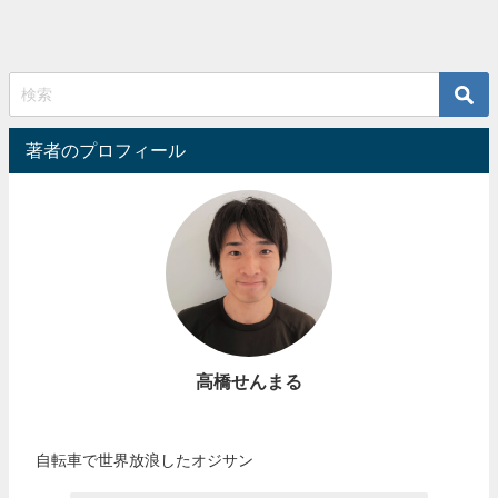
著者のプロフィール
高橋せんまる
自転車で世界放浪したオジサン