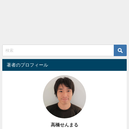
著者のプロフィール
高橋せんまる