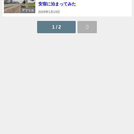
安宿に泊まってみた
アフリカ
2020年1月13日
1 / 2