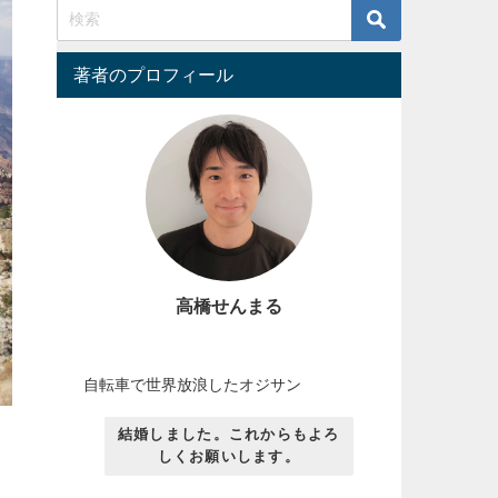
著者のプロフィール
高橋せんまる
自転車で世界放浪したオジサン
結婚しました。これからもよろ
しくお願いします。