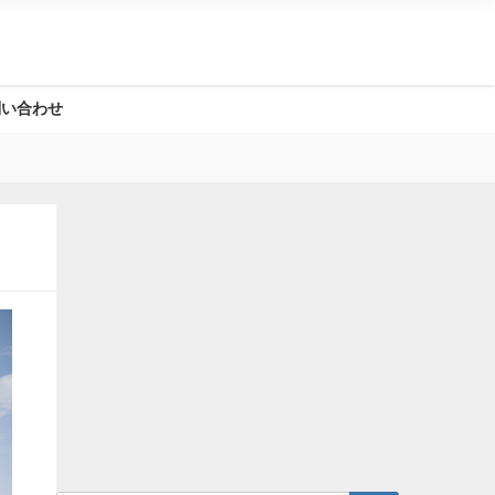
問い合わせ