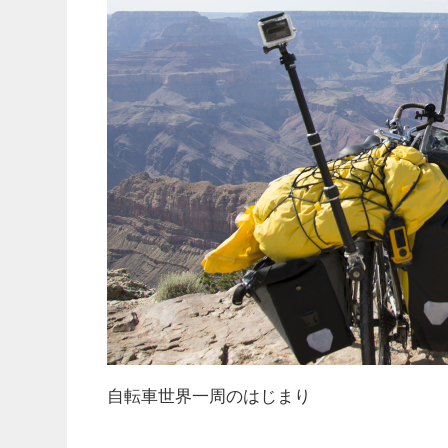
自転車世界一周のはじまり