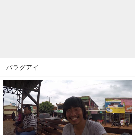
パラグアイ