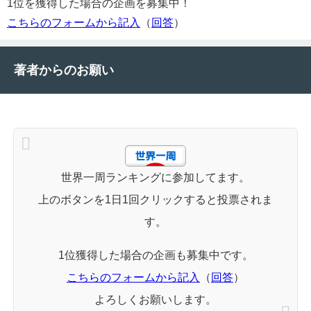
1位を獲得した場合の企画を募集中！
こちらのフォームから記入
（
回答
）
著者からのお願い
世界一周ランキングに参加してます。
上のボタンを1日1回クリックすると投票されま
す。
1位獲得した場合の企画も募集中です。
こちらのフォームから記入
（
回答
）
よろしくお願いします。