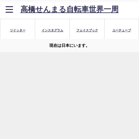
高橋せんまる自転車世界一周
ツイッター
インスタグラム
フェイスブック
ユーチューブ
現在は日本にいます。