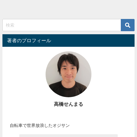
著者のプロフィール
高橋せんまる
自転車で世界放浪したオジサン