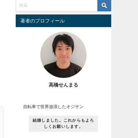
著者のプロフィール
高橋せんまる
自転車で世界放浪したオジサン
結婚しました。これからもよろ
しくお願いします。