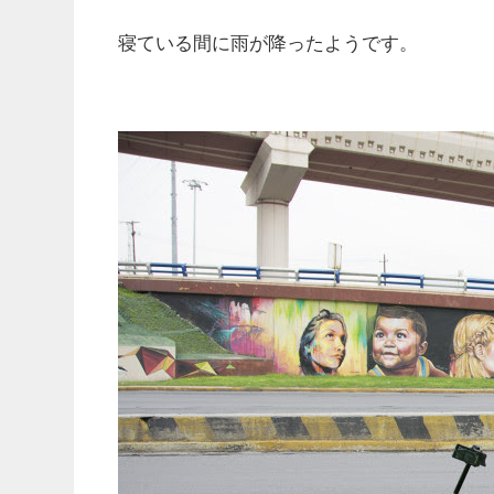
寝ている間に雨が降ったようです。