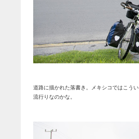
道路に描かれた落書き。メキシコではこうい
流行りなのかな。