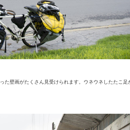
った壁画がたくさん見受けられます。ウネウネしたたこ足