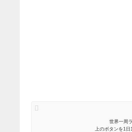
世界一周
上のボタンを1日