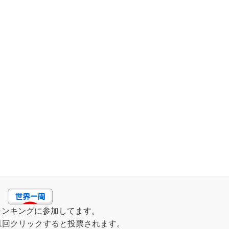
ランキングに参加してます。
1回クリックすると投票されます。