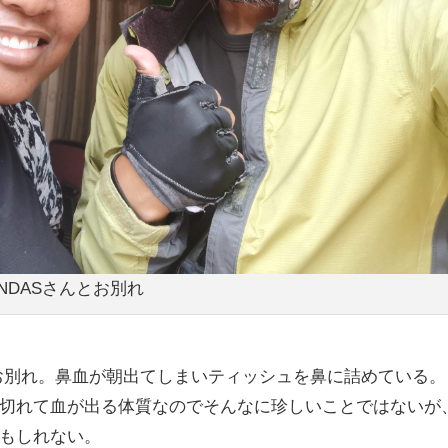
ANDASさんとお別れ
とお別れ。鼻血が朝出てしまいティッシュを鼻に詰めている。
切れて血が出る体質なのでそんなに珍しいことではないが
もしれない。