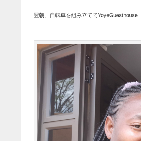
翌朝、自転車を組み立ててYoyeGuesthouse