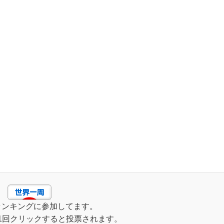
ランキングに参加してます。
1回クリックすると投票されます。