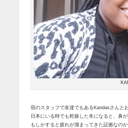
K
宿のスタッフで友達でもあるKandasさん
日本にいる時でも乾燥した冬になると、鼻が
もしかすると疲れが溜まってきた証拠なのか