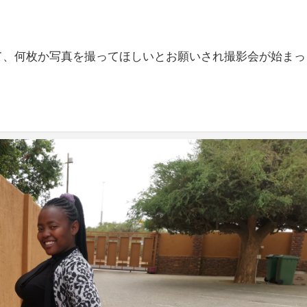
れて、何枚か写真を撮ってほしいとお願いされ撮影会が始まっ