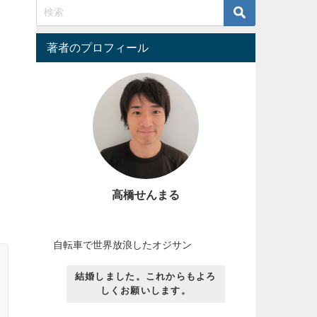
著者のプロフィール
高橋せんまる
自転車で世界放浪したオジサン
結婚しました。これからもよろ
しくお願いします。