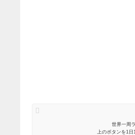
世界一周
上のボタンを1日