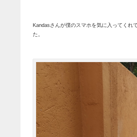
Kandasさんが僕のスマホを気に入ってく
た。