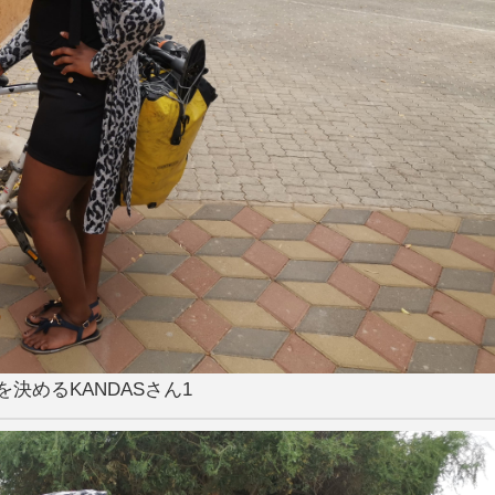
を決めるKANDASさん1