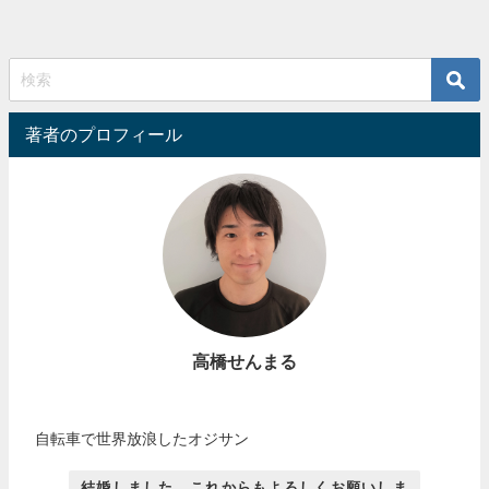
著者のプロフィール
高橋せんまる
自転車で世界放浪したオジサン
結婚しました。これからもよろしくお願いしま