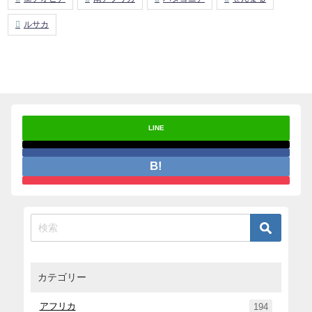
ルサカ
LINE
カテゴリー
アフリカ
194