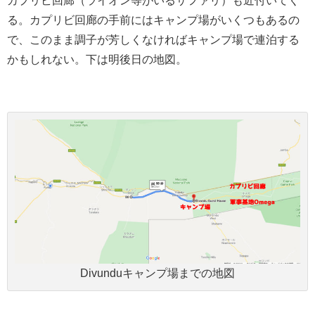
カプリビ回廊（ライオン等がいるサファリ）も近付いてく
る。カプリビ回廊の手前にはキャンプ場がいくつもあるの
で、このまま調子が芳しくなければキャンプ場で連泊する
かもしれない。下は明後日の地図。
Divunduキャンプ場までの地図