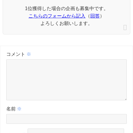
1位獲得した場合の企画も募集中です。
こちらのフォームから記入
（
回答
）
よろしくお願いします。
コメント
※
名前
※