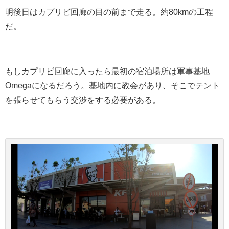
明後日はカプリビ回廊の目の前まで走る。約80kmの工程
だ。
もしカプリビ回廊に入ったら最初の宿泊場所は軍事基地
Omegaになるだろう。基地内に教会があり、そこでテント
を張らせてもらう交渉をする必要がある。