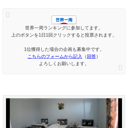
世界一周ランキングに参加してます。
上のボタンを1日1回クリックすると投票されます。
1位獲得した場合の企画も募集中です。
こちらのフォームから記入
（
回答
）
よろしくお願いします。