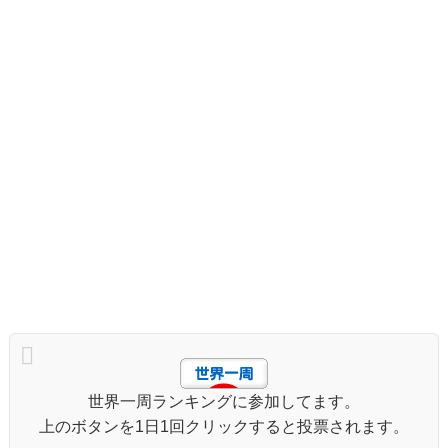
世界一周ランキングに参加してます。
上のボタンを1日1回クリックすると投票されます。