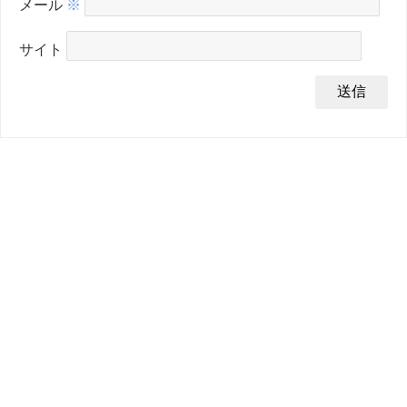
メール
※
サイト