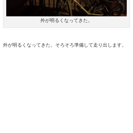
外が明るくなってきた。
外が明るくなってきた。そろそろ準備して走り出します。