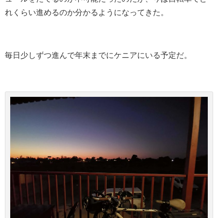
れくらい進めるのか分かるようになってきた。
毎日少しずつ進んで年末までにケニアにいる予定だ。