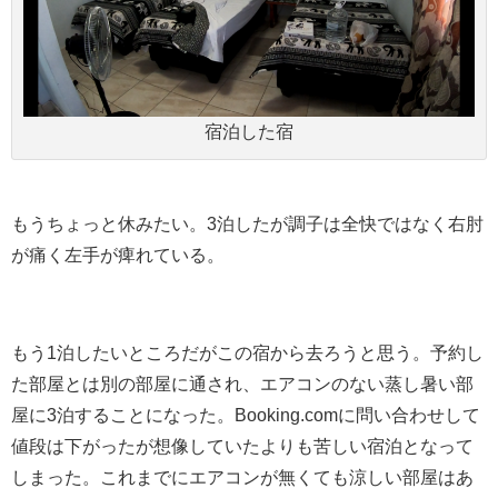
宿泊した宿
もうちょっと休みたい。3泊したが調子は全快ではなく右肘
が痛く左手が痺れている。
もう1泊したいところだがこの宿から去ろうと思う。予約し
た部屋とは別の部屋に通され、エアコンのない蒸し暑い部
屋に3泊することになった。Booking.comに問い合わせして
値段は下がったが想像していたよりも苦しい宿泊となって
しまった。これまでにエアコンが無くても涼しい部屋はあ