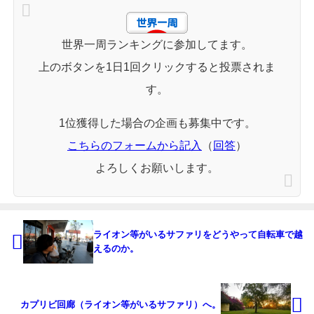
世界一周ランキングに参加してます。
上のボタンを1日1回クリックすると投票されま
す。
1位獲得した場合の企画も募集中です。
こちらのフォームから記入
（
回答
）
よろしくお願いします。
ライオン等がいるサファリをどうやって自転車で越
えるのか。
カプリビ回廊（ライオン等がいるサファリ）へ。