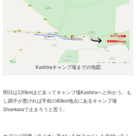
Kashiraキャンプ場までの地図
明日は120kmほど走ってキャンプ場Kashiraへと向かう。も
し調子が悪ければ手前の80km地点にあるキャンプ場
Shankaraで止まろうと思う。