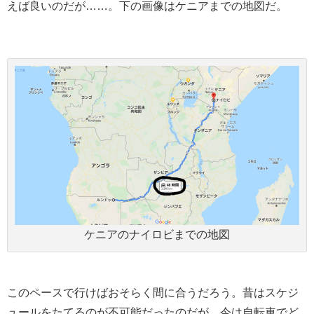
えば良いのだが……。下の画像はケニアまでの地図だ。
ケニアのナイロビまでの地図
このペースで行けばおそらく間に合うだろう。昔はスケジ
ュールをたてるのが不可能だったのだが、今は自転車でど