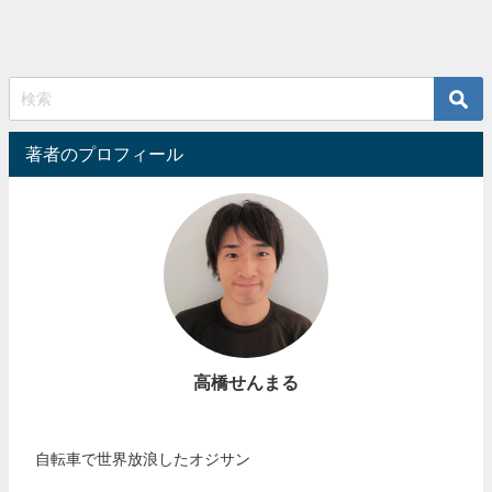
著者のプロフィール
高橋せんまる
自転車で世界放浪したオジサン