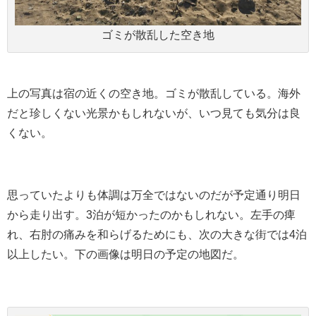
ゴミが散乱した空き地
上の写真は宿の近くの空き地。ゴミが散乱している。海外
だと珍しくない光景かもしれないが、いつ見ても気分は良
くない。
思っていたよりも体調は万全ではないのだが予定通り明日
から走り出す。3泊が短かったのかもしれない。左手の痺
れ、右肘の痛みを和らげるためにも、次の大きな街では4泊
以上したい。下の画像は明日の予定の地図だ。