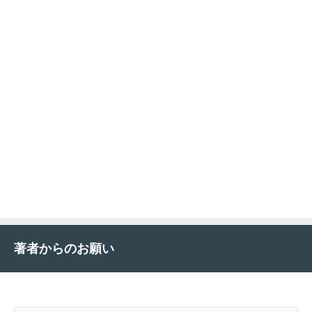
著者からのお願い