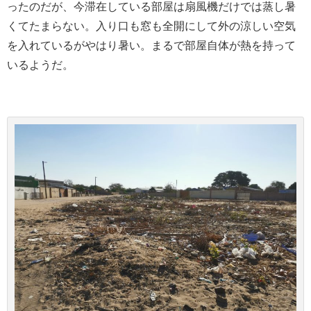
ったのだが、今滞在している部屋は扇風機だけでは蒸し暑
くてたまらない。入り口も窓も全開にして外の涼しい空気
を入れているがやはり暑い。まるで部屋自体が熱を持って
いるようだ。