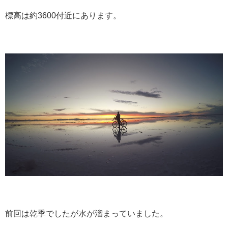
標高は約3600付近にあります。
前回は乾季でしたが水が溜まっていました。