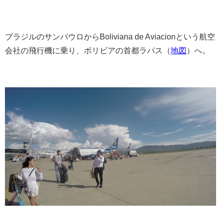
ブラジルのサンパウロからBoliviana de Aviacionという航空
会社の飛行機に乗り、ボリビアの首都ラパス（
地図
）へ。