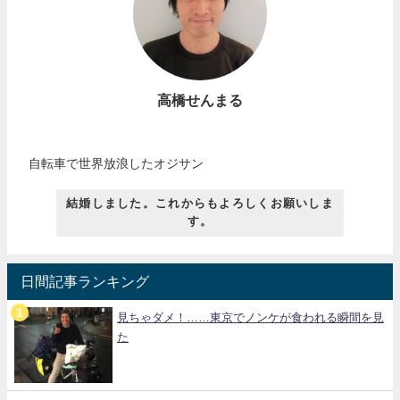
高橋せんまる
自転車で世界放浪したオジサン
結婚しました。これからもよろしくお願いしま
す。
日間記事ランキング
見ちゃダメ！……東京でノンケが食われる瞬間を見
た