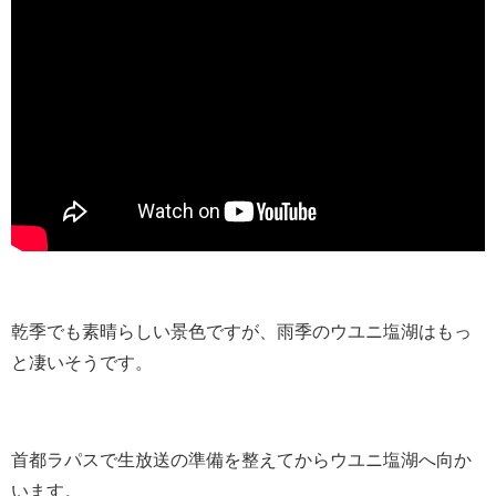
乾季でも素晴らしい景色ですが、雨季のウユニ塩湖はもっ
と凄いそうです。
首都ラパスで生放送の準備を整えてからウユニ塩湖へ向か
います。