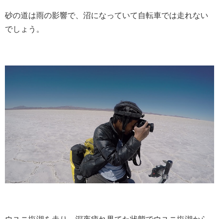
砂の道は雨の影響で、沼になっていて自転車では走れない
でしょう。