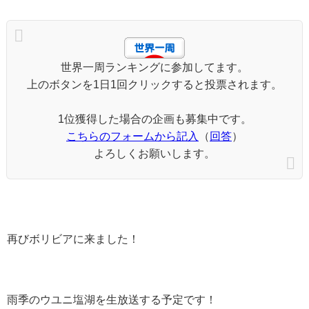
世界一周ランキングに参加してます。
上のボタンを1日1回クリックすると投票されます。
1位獲得した場合の企画も募集中です。
こちらのフォームから記入
（
回答
）
よろしくお願いします。
再びボリビアに来ました！
雨季のウユニ塩湖を生放送する予定です！