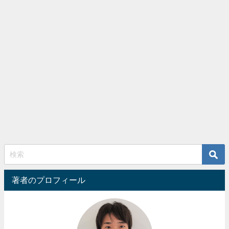
著者のプロフィール