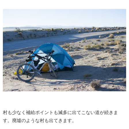
村も少なく補給ポイントも滅多に出てこない道が続きま
す。廃墟のような村も出てきます。