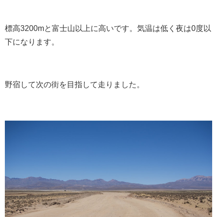
標高3200mと富士山以上に高いです。気温は低く夜は0度以
下になります。
野宿して次の街を目指して走りました。