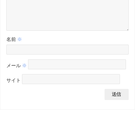
名前
※
メール
※
サイト