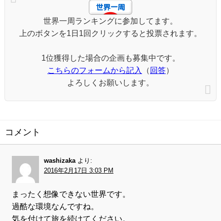
世界一周ランキングに参加してます。
上のボタンを1日1回クリックすると投票されます。
1位獲得した場合の企画も募集中です。
こちらのフォームから記入
（
回答
）
よろしくお願いします。
コメント
washizaka
より:
2016年2月17日 3:03 PM
まったく想像できない世界です。
過酷な環境なんですね。
気を付けて旅を続けてください。