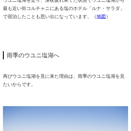
ウユニ塩湖を走り、深夜疲れ果てた状態でウユニ塩湖から
最も近い街コルチャニにある塩のホテル「ルナ・サラダ」
で宿泊したことも思い出になっています。（
地図
）
雨季のウユニ塩湖へ
再びウユニ塩湖を見に来た理由は、雨季のウユニ塩湖を見
たいからです。