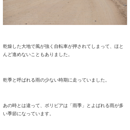
乾燥した大地で風が強く自転車が押されてしまって、ほと
んど進めないこともありました。
乾季と呼ばれる雨の少ない時期に走っていました。
あの時とは違って、ボリビアは「雨季」とよばれる雨が多
い季節になっています。