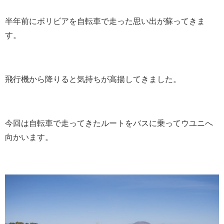
半年前にボリビアを自転車で走った思い出が蘇ってきま
す。
飛行機から降りると気持ちが高揚してきました。
今回は自転車で走ってきたルートをバスに乗ってウユニへ
向かいます。