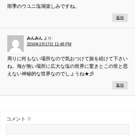
雨季のウユニ塩湖楽しみですね。
返信
みんみん
より:
2016年2月17日 11:48 PM
周りに何もない場所なので気おつけて旅を続けて下さい
ね。海が無い場所に広大な塩の世界に驚きとこの世と思
えない神秘的な世界なのでしょうね★彡
返信
コメント
※