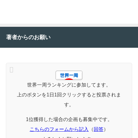
著者からのお願い
世界一周ランキングに参加してます。
上のボタンを1日1回クリックすると投票されま
す。
1位獲得した場合の企画も募集中です。
こちらのフォームから記入
（
回答
）