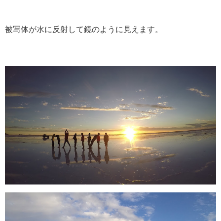
被写体が水に反射して鏡のように見えます。