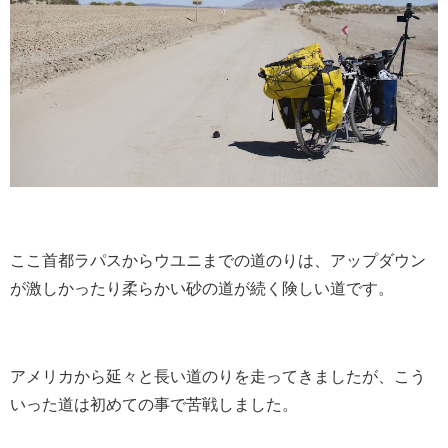
ここ首都ラパスからウユニまでの道のりは、アップダウン
が激しかったり柔らかい砂の道が続く険しい道です。
アメリカから延々と長い道のりを走ってきましたが、こう
いった道は初めての事で苦戦しました。